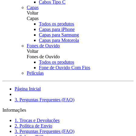
Cabos Tipo C
Capas
Voltar
Capas
Todos os produtos
Capas para iPhone
Capas para Samsung
Capas para Motorola
Fones de Ouvido
Voltar
Fones de Ouvido
Todos os produtos
Fone de Ouvido Com Fios
Películas
Página Inicial
3. Perguntas Frequentes (FAQ)
Informações
1. Trocas e Devoluções
2. Política de Envio
3. Perguntas Frequentes (FAQ)