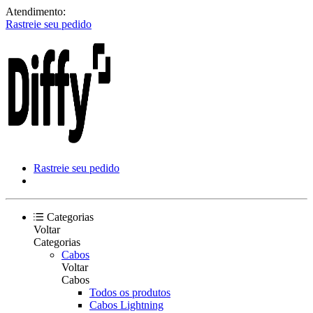
Atendimento:
Rastreie seu pedido
Rastreie seu pedido
Categorias
Voltar
Categorias
Cabos
Voltar
Cabos
Todos os produtos
Cabos Lightning